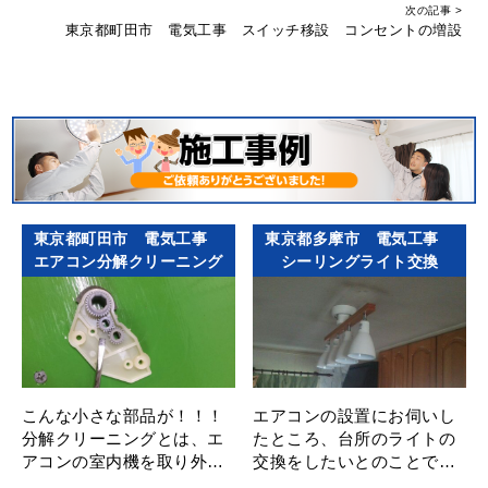
次の記事 >
東京都町田市 電気工事 スイッチ移設 コンセントの増設
東京都町田市 電気工事
東京都多摩市 電気工事
エアコン分解クリーニング
シーリングライト交換
こんな小さな部品が！！！
エアコンの設置にお伺いし
分解クリーニングとは、エ
たところ、台所のライトの
アコンの室内機を取り外し
交換をしたいとのことで、
て、 分解し、工場にて隅々
ご依頼いただきました。 今