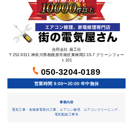
合同会社 扇工社
〒252-0311 神奈川県相模原市南区東林間2-15-7 グリーンフォー
ト101
050-3204-0189
営業時間 9:00〜20:00 年中無休
事業内容
電気工事・各種家電取付工事、エアコン修理、エアコンクリーニング、
電気配線工事等