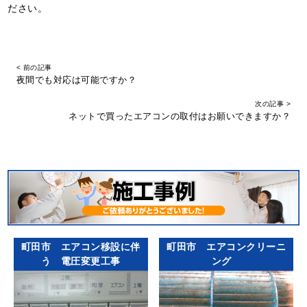
ださい。
< 前の記事
夜間でも対応は可能ですか？
次の記事 >
ネットで買ったエアコンの取付はお願いできますか？
町田市 エアコン移設に伴
町田市 エアコンクリーニ
う 電圧変更工事
ング