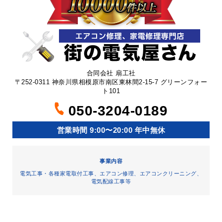
合同会社 扇工社
〒252-0311 神奈川県相模原市南区東林間2-15-7 グリーンフォー
ト101
050-3204-0189
営業時間 9:00〜20:00 年中無休
事業内容
電気工事・各種家電取付工事、エアコン修理、エアコンクリーニング、
電気配線工事等