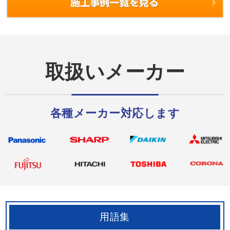
近所の･･･
初めてと･･･
取扱いメーカー
各種メーカー対応します
用語集